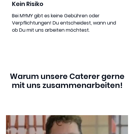
Kein Risiko
Bei MYMY gibt es keine Gebühren oder
Verpflichtungen! Du entscheidest, wann und
ob Du mit uns arbeiten möchtest.
Warum unsere Caterer gerne
mit uns zusammenarbeiten!