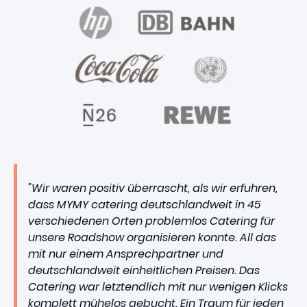
"Wir waren positiv überrascht, als wir erfuhren,
dass MYMY catering deutschlandweit in 45
verschiedenen Orten problemlos Catering für
unsere Roadshow organisieren konnte. All das
mit nur einem Ansprechpartner und
deutschlandweit einheitlichen Preisen. Das
Catering war letztendlich mit nur wenigen Klicks
komplett mühelos gebucht. Ein Traum für jeden