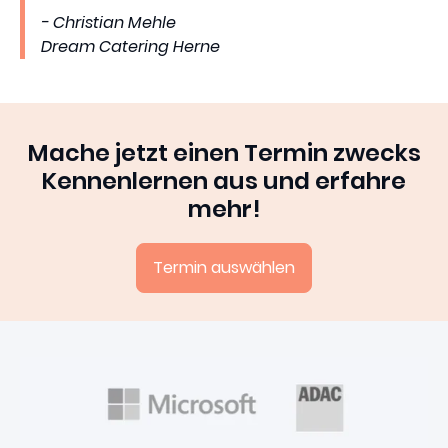
- Christian Mehle
Dream Catering Herne
Mache jetzt einen Termin zwecks
Kennenlernen aus und erfahre
mehr!
Termin auswählen