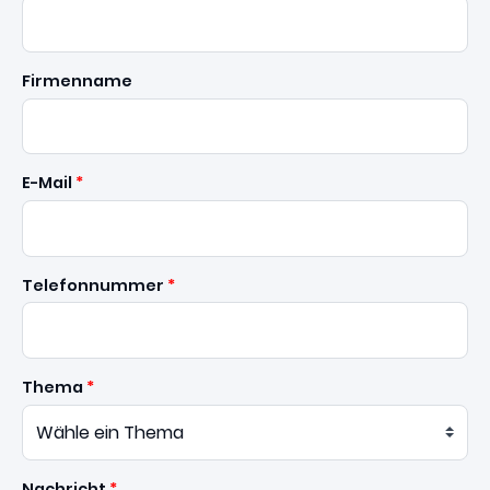
Firmenname
E-Mail
Telefonnummer
Thema
Nachricht