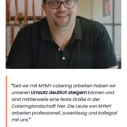
“
Seit wir mit MYMY catering arbeiten haben wir
unseren
Umsatz deutlich steigern
können und
sind mittlerweile eine feste Größe in der
Cateringlandschaft hier. Die Leute von MYMY
arbeiten professionell, zuverlässig und kollegial
mit uns.
”