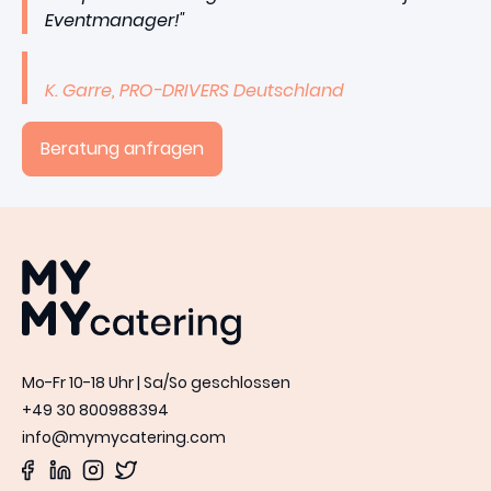
Eventmanager!"
K. Garre, PRO-DRIVERS Deutschland
Beratung anfragen
MYMY catering
Mo-Fr 10-18 Uhr | Sa/So geschlossen
+49 30 800988394
info@mymycatering.com