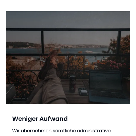
Weniger Aufwand
Wir übernehmen sämtliche administrative