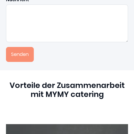
Senden
Vorteile der Zusammenarbeit
mit MYMY catering