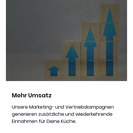
Mehr Umsatz
Unsere Marketing- und Vertriebskampagnen
generieren zusätzliche und wiederkehrende
Einnahmen für Deine Küche.