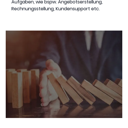
Aufgaben, wie bspw. Angebotserstellung,
Rechnungsstellung, Kundensupport etc.