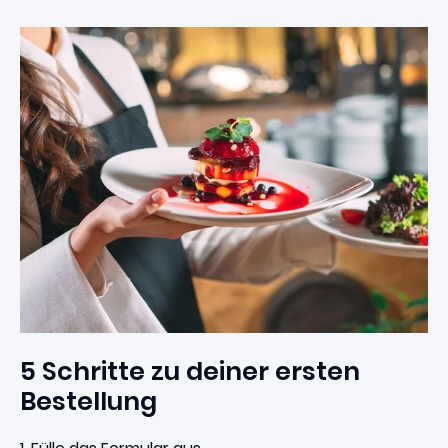
4,7
5 Schritte zu deiner ersten
Bestellung