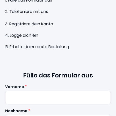
1. Fülle das Formular aus
2. Telefoniere mit uns
3. Registriere dein Konto
4. Logge dich ein
5. Erhalte deine erste Bestellung
Fülle das Formular aus
Vorname
Nachname