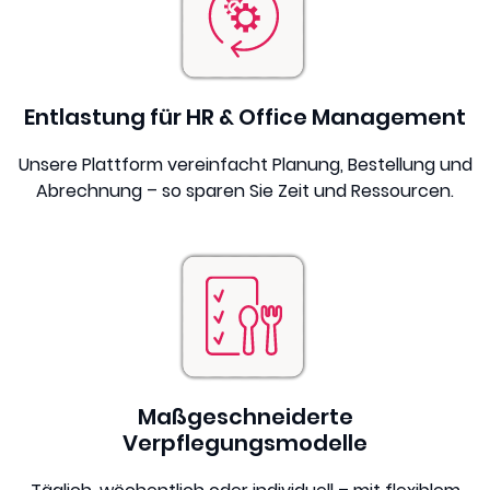
Entlastung für HR & Office Management
Unsere Plattform vereinfacht Planung, Bestellung und
Abrechnung – so sparen Sie Zeit und Ressourcen.
Maßgeschneiderte
Verpflegungsmodelle