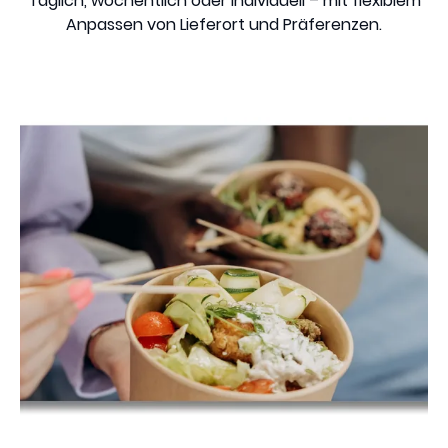
Täglich, wöchentlich oder individuell – mit flexiblem
Anpassen von Lieferort und Präferenzen.