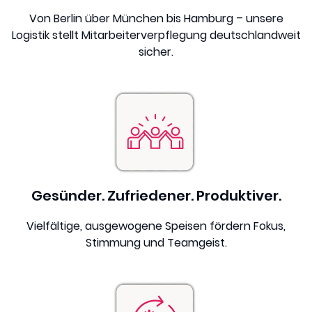
Von Berlin über München bis Hamburg – unsere
Logistik stellt Mitarbeiterverpflegung deutschlandweit
sicher.
Gesünder. Zufriedener. Produktiver.
Vielfältige, ausgewogene Speisen fördern Fokus,
Stimmung und Teamgeist.