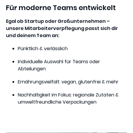
Für moderne Teams entwickelt
Egal ob Startup oder Großunternehmen –
unsere
Mitarbeiterverpflegung
passt sich dir
und deinem Team an:
Pünktlich & verlässlich
Individuelle Auswahl für Teams oder
Abteilungen
Ernährungsvielfalt: vegan, glutenfrei & mehr
Nachhaltigkeit im Fokus: regionale Zutaten &
umweltfreundliche Verpackungen