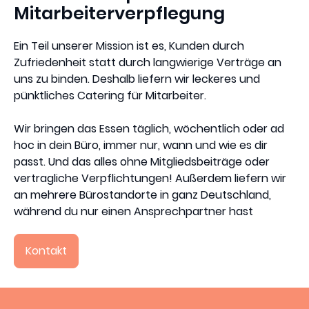
Mitarbeiterverpflegung
Ein Teil unserer Mission ist es, Kunden durch
Zufriedenheit statt durch langwierige Verträge an
uns zu binden. Deshalb liefern wir leckeres und
pünktliches Catering für Mitarbeiter.
Wir bringen das Essen täglich, wöchentlich oder ad
hoc in dein Büro, immer nur, wann und wie es dir
passt. Und das alles ohne Mitgliedsbeiträge oder
vertragliche Verpflichtungen! Außerdem liefern wir
an mehrere Bürostandorte in ganz Deutschland,
während du nur einen Ansprechpartner hast
Kontakt