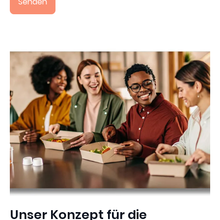
Senden
Unser Konzept für die