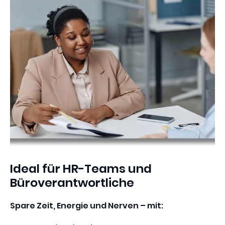
Ideal für HR-Teams und
Büroverantwortliche
Spare Zeit, Energie und Nerven – mit: