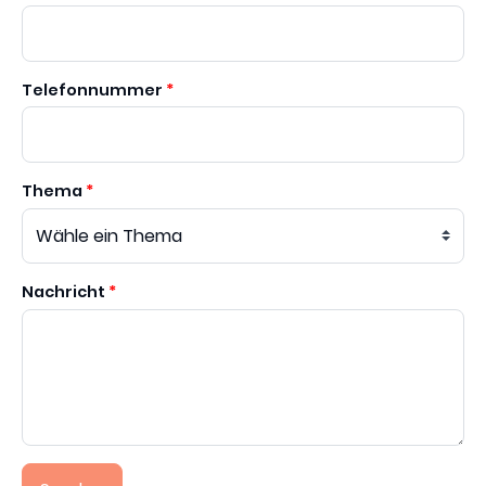
Telefonnummer
Thema
Nachricht