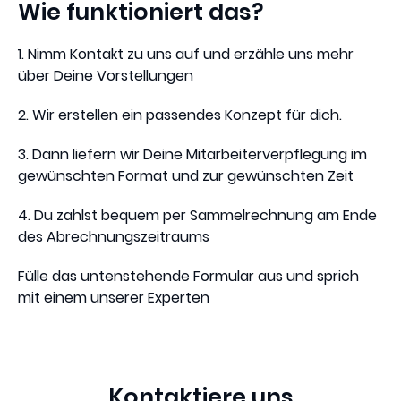
Wie funktioniert das?
1. Nimm Kontakt zu uns auf und erzähle uns mehr
über Deine Vorstellungen
2. Wir erstellen ein passendes Konzept für dich.
3. Dann liefern wir Deine Mitarbeiterverpflegung im
gewünschten Format und zur gewünschten Zeit
4. Du zahlst bequem per Sammelrechnung am Ende
des Abrechnungszeitraums
Fülle das untenstehende Formular aus und sprich
mit einem unserer Experten
Kontaktiere uns