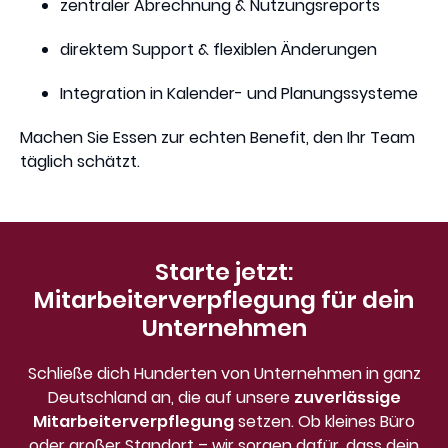
zentraler Abrechnung & Nutzungsreports
direktem Support & flexiblen Änderungen
Integration in Kalender- und Planungssysteme
Machen Sie Essen zur echten Benefit, den Ihr Team
täglich schätzt.
Starte jetzt:
Mitarbeiterverpflegung für dein
Unternehmen
Schließe dich Hunderten von Unternehmen in ganz
Deutschland an, die auf unsere
zuverlässige
Mitarbeiterverpflegung
setzen. Ob kleines Büro
oder großer Standort – wir sorgen dafür, dass dein