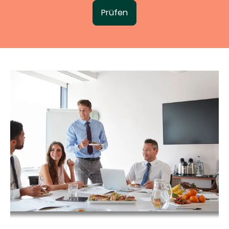
Prüfen