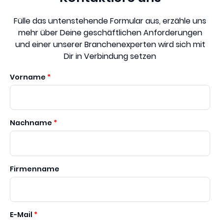
Fülle das untenstehende Formular aus, erzähle uns
mehr über Deine geschäftlichen Anforderungen
und einer unserer Branchenexperten wird sich mit
Dir in Verbindung setzen
Vorname
Nachname
Firmenname
E-Mail