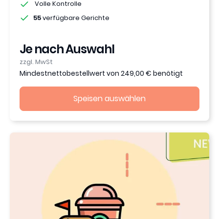
Volle Kontrolle
55
verfügbare Gerichte
Je nach Auswahl
zzgl. MwSt
Mindestnettobestellwert von 249,00 € benötigt
Speisen auswählen