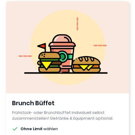
4,7
Brunch Büffet
Frühstück- oder Brunchbüffet individuell selbst
zusammenstellen! Getränke & Equipment optional.
Ohne Limit
wählen