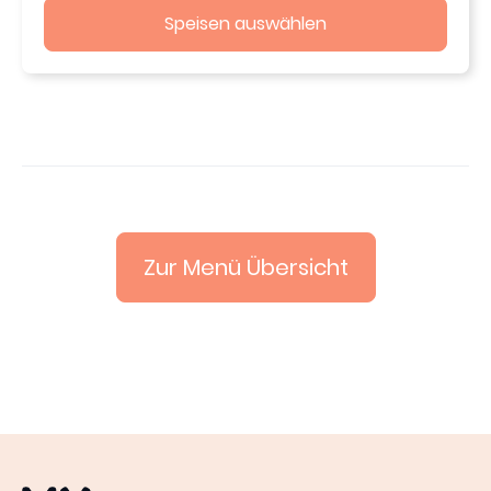
Speisen auswählen
Zur Menü Übersicht