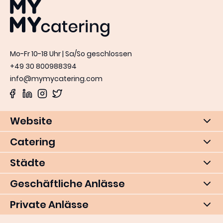
MYMY catering
Mo-Fr 10-18 Uhr | Sa/So geschlossen
+49 30 800988394
info@mymycatering.com
Website
Catering
Städte
Geschäftliche Anlässe
Private Anlässe