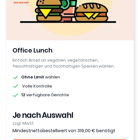
Office Lunch
Einfach Anteil an veganen, vegetarischen,
fleischhaltigen und fischhaltigen Speisen wählen.
Ohne Limit
wählen
Volle Kontrolle
12
verfügbare Gerichte
Je nach Auswahl
zzgl. MwSt
Mindestnettobestellwert von 319,00 € benötigt