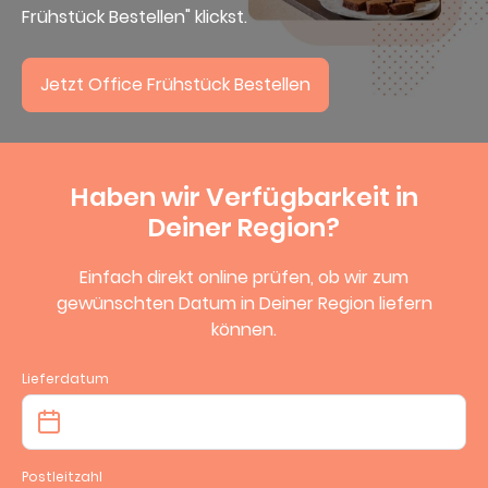
Frühstück Bestellen" klickst.
4,7
Jetzt Office Frühstück Bestellen
Haben wir Verfügbarkeit in
Deiner Region?
Einfach direkt online prüfen, ob wir zum
gewünschten Datum in Deiner Region liefern
können.
Lieferdatum
Postleitzahl