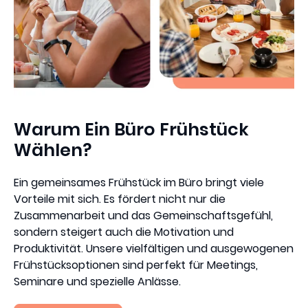
Warum Ein Büro Frühstück
Wählen?
Ein gemeinsames Frühstück im Büro bringt viele
Vorteile mit sich. Es fördert nicht nur die
Zusammenarbeit und das Gemeinschaftsgefühl,
sondern steigert auch die Motivation und
Produktivität. Unsere vielfältigen und ausgewogenen
Frühstücksoptionen sind perfekt für Meetings,
Seminare und spezielle Anlässe.