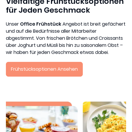
Vielfältige Frühstücksoptionen
für Jeden Geschmack
Unser
Office Frühstück
Angebot ist breit gefächert
und auf die Bedürfnisse aller Mitarbeiter
abgestimmt. Von frischen Brötchen und Croissants
über Joghurt und Müsli bis hin zu saisonalem Obst –
wir haben für jeden Geschmack etwas dabei.
Frühstücksoptionen Ansehen