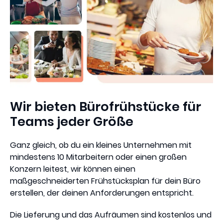
Wir bieten Bürofrühstücke für
Teams jeder Größe
Ganz gleich, ob du ein kleines Unternehmen mit
mindestens 10 Mitarbeitern oder einen großen
Konzern leitest, wir können einen
maßgeschneiderten Frühstücksplan für dein Büro
erstellen, der deinen Anforderungen entspricht.
Die Lieferung und das Aufräumen sind kostenlos und