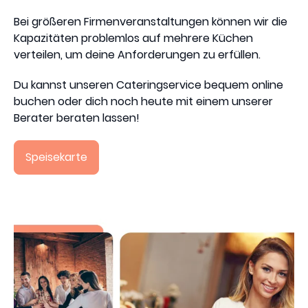
Bei größeren Firmenveranstaltungen können wir die
Kapazitäten problemlos auf mehrere Küchen
verteilen, um deine Anforderungen zu erfüllen.
Du kannst unseren Cateringservice bequem online
buchen oder dich noch heute mit einem unserer
Berater beraten lassen!
Speisekarte