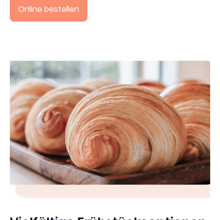
Online bestellen