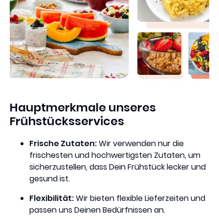
Hauptmerkmale unseres
Frühstücksservices
Frische Zutaten:
Wir verwenden nur die
frischesten und hochwertigsten Zutaten, um
sicherzustellen, dass Dein Frühstück lecker und
gesund ist.
Flexibilität:
Wir bieten flexible Lieferzeiten und
passen uns Deinen Bedürfnissen an.