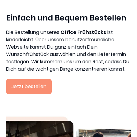
Einfach und Bequem Bestellen
Die Bestellung unseres
Office Frühstücks
ist
kinderleicht. Über unsere benutzerfreundliche
Webseite kannst Du ganz einfach Dein
Wunschfrühstück auswählen und den Liefertermin
festlegen. Wir kümmern uns um den Rest, sodass Du
Dich auf die wichtigen Dinge konzentrieren kannst.
Jetzt bestellen