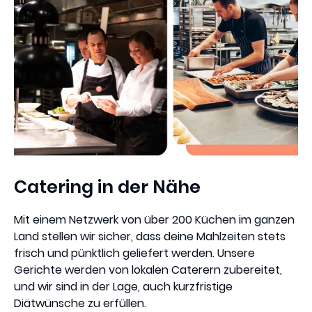
Catering in der Nähe
Mit einem Netzwerk von über 200 Küchen im ganzen
Land stellen wir sicher, dass deine Mahlzeiten stets
frisch und pünktlich geliefert werden. Unsere
Gerichte werden von lokalen Caterern zubereitet,
und wir sind in der Lage, auch kurzfristige
Diätwünsche zu erfüllen.