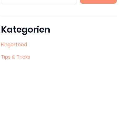
Kategorien
Fingerfood
Tips & Tricks