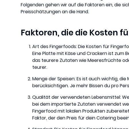
Folgenden gehen wir auf die Faktoren ein, die sic
Preisschätzungen an die Hand.
Faktoren, die die Kosten f
Art des Fingerfoods: Die Kosten für Fingerfo
Eine Platte mit Käse und Crackern ist zum Bei
das teurere Zutaten wie Meeresfrüchte oder 
teurer.
Menge der Speisen: Es ist auch wichtig, di
berücksichtigen. Je mehr Bissen du pro Perso
Qualität der verwendeten Lebensmittel: We
bei dem importierte Zutaten verwendet werd
Fingerfood mit lokalen Produkten zubereitet 
Faktor, der den Preis für dein Catering beein