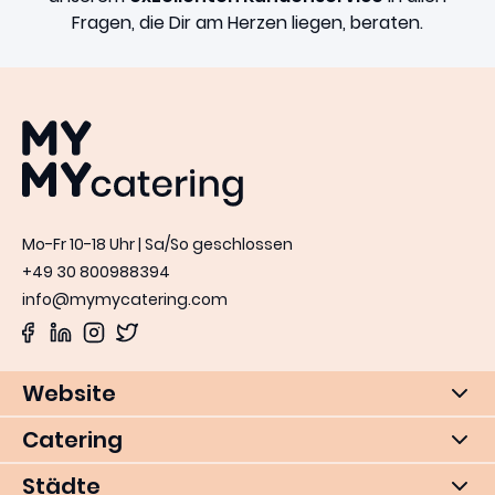
Fragen, die Dir am Herzen liegen, beraten.
MYMY catering
Mo-Fr 10-18 Uhr | Sa/So geschlossen
+49 30 800988394
info@mymycatering.com
Website
Catering
Städte