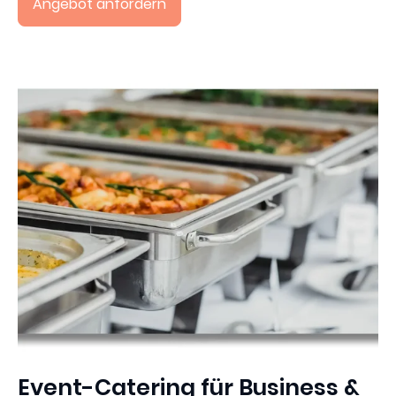
Angebot anfordern
Event-Catering für Business &