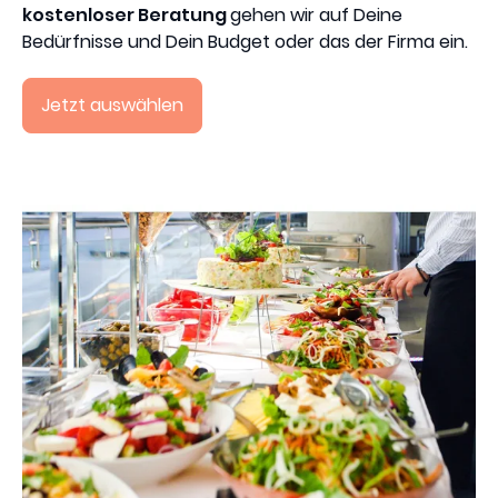
kostenloser Beratung
gehen wir auf Deine
Bedürfnisse und Dein Budget oder das der Firma ein.
Jetzt auswählen