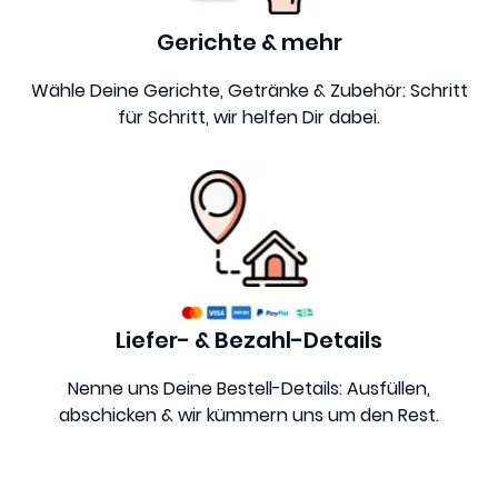
Gerichte & mehr
Wähle Deine Gerichte, Getränke & Zubehör: Schritt
für Schritt, wir helfen Dir dabei.
Liefer- & Bezahl-Details
Nenne uns Deine Bestell-Details: Ausfüllen,
abschicken & wir kümmern uns um den Rest.