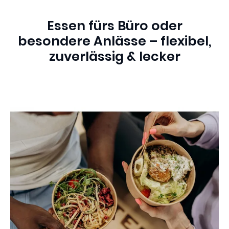
Essen fürs Büro oder
besondere Anlässe – flexibel,
zuverlässig & lecker