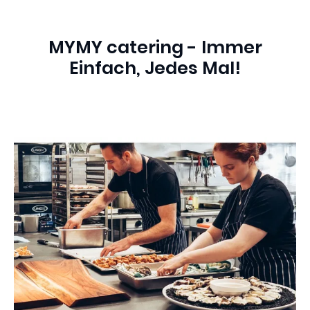
MYMY catering - Immer
Einfach, Jedes Mal!