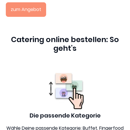
zum Angebot
Catering online bestellen: So
geht's
Die passende Kategorie
Wähle Deine passende Kategorie: Buffet, Fingerfood