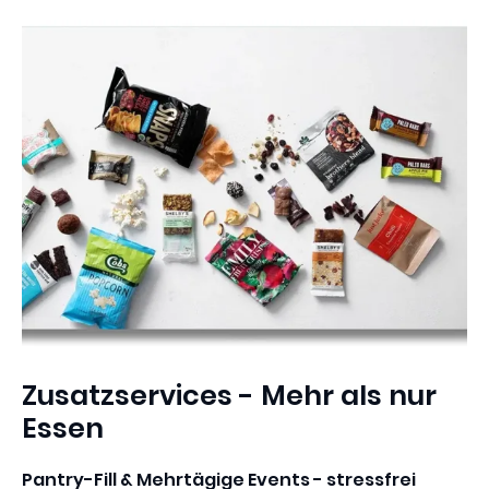
Zusatzservices - Mehr als nur
Essen
Pantry-Fill & Mehrtägige Events - stressfrei