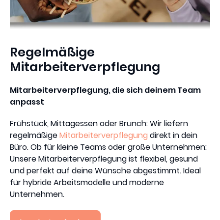
Regelmäßige
Mitarbeiterverpflegung
Mitarbeiterverpflegung, die sich deinem Team
anpasst
Frühstück, Mittagessen oder Brunch: Wir liefern
regelmäßige
Mitarbeiterverpflegung
direkt in dein
Büro. Ob für kleine Teams oder große Unternehmen:
Unsere Mitarbeiterverpflegung ist flexibel, gesund
und perfekt auf deine Wünsche abgestimmt. Ideal
für hybride Arbeitsmodelle und moderne
Unternehmen.