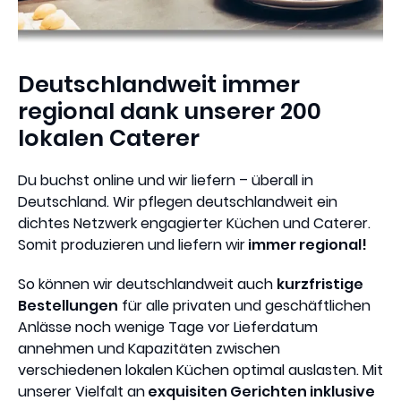
Deutschlandweit immer
regional dank unserer 200
lokalen Caterer
Du buchst online und wir liefern – überall in
Deutschland. Wir pflegen deutschlandweit ein
dichtes Netzwerk engagierter Küchen und Caterer.
Somit produzieren und liefern wir
immer regional!
So können wir deutschlandweit auch
kurzfristige
Bestellungen
für alle privaten und geschäftlichen
Anlässe noch wenige Tage vor Lieferdatum
annehmen und Kapazitäten zwischen
verschiedenen lokalen Küchen optimal auslasten. Mit
unserer Vielfalt an
exquisiten Gerichten inklusive