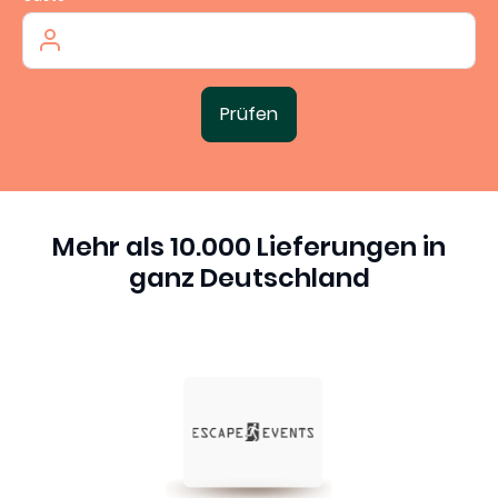
Prüfen
Mehr als 10.000 Lieferungen in
ganz Deutschland