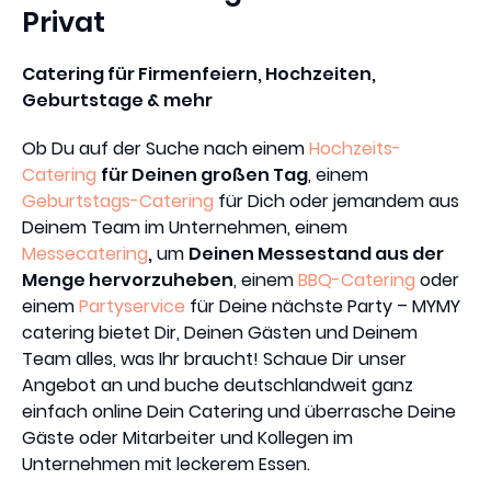
Privat
Catering für Firmenfeiern, Hochzeiten,
Geburtstage & mehr
Ob Du auf der Suche nach einem
Hochzeits-
Catering
für Deinen großen Tag
, einem
Geburtstags-Catering
für Dich oder jemandem aus
Deinem Team im Unternehmen, einem
Messecatering
,
um
Deinen Messestand aus der
Menge hervorzuheben
, einem
BBQ-Catering
oder
einem
Partyservice
für Deine nächste Party – MYMY
catering bietet Dir, Deinen Gästen und Deinem
Team alles, was Ihr braucht! Schaue Dir unser
Angebot an und buche deutschlandweit ganz
einfach online Dein Catering und überrasche Deine
Gäste oder Mitarbeiter und Kollegen im
Unternehmen mit leckerem Essen.