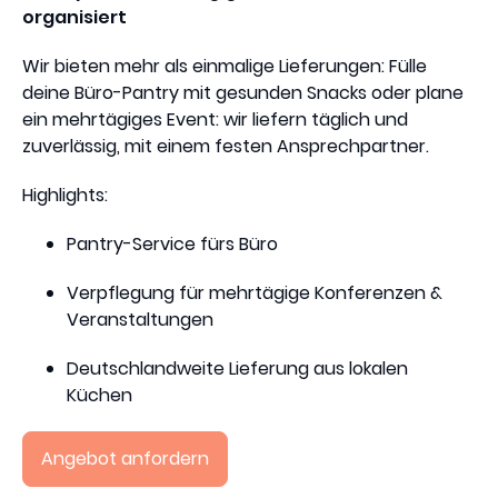
organisiert
Wir bieten mehr als einmalige Lieferungen: Fülle
deine Büro-Pantry mit gesunden Snacks oder plane
ein mehrtägiges Event: wir liefern täglich und
zuverlässig, mit einem festen Ansprechpartner.
Highlights:
Pantry-Service fürs Büro
Verpflegung für mehrtägige Konferenzen &
Veranstaltungen
Deutschlandweite Lieferung aus lokalen
Küchen
Angebot anfordern