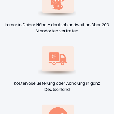
Immer in Deiner Nähe – deutschlandweit an über 200
Standorten vertreten
Kostenlose Lieferung oder Abholung in ganz
Deutschland