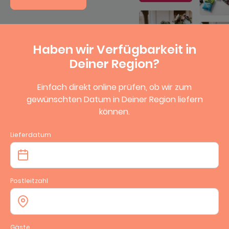
4,7
Haben wir Verfügbarkeit in
Deiner Region?
Einfach direkt online prüfen, ob wir zum
gewünschten Datum in Deiner Region liefern
können.
Lieferdatum
Postleitzahl
Gäste