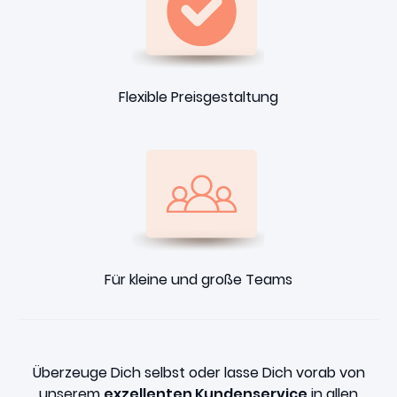
Flexible Preisgestaltung
Für kleine und große Teams
Überzeuge Dich selbst oder lasse Dich vorab von
unserem
exzellenten Kundenservice
in allen