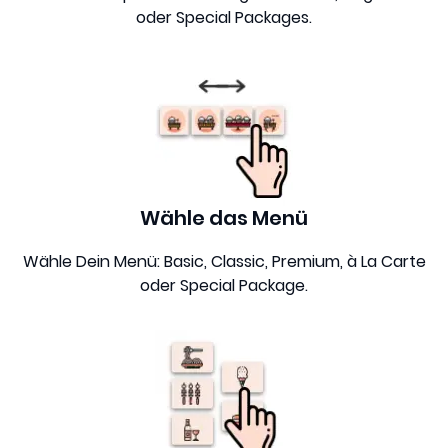
oder Special Packages.
Wähle das Menü
Wähle Dein Menü: Basic, Classic, Premium, à La Carte
oder Special Package.